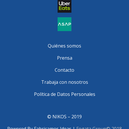
Quiénes somos
Prensa
Contacto
Trabaja con nosotros
Política de Datos Personales
© NIKOS – 2019
Powered By Fabricamos Ideas |
Fogata Group© 2018