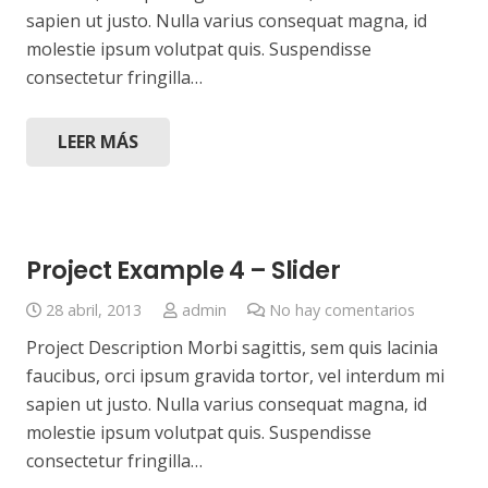
sapien ut justo. Nulla varius consequat magna, id
molestie ipsum volutpat quis. Suspendisse
consectetur fringilla…
LEER MÁS
Project Example 4 – Slider
28 abril, 2013
admin
No hay comentarios
Project Description Morbi sagittis, sem quis lacinia
faucibus, orci ipsum gravida tortor, vel interdum mi
sapien ut justo. Nulla varius consequat magna, id
molestie ipsum volutpat quis. Suspendisse
consectetur fringilla…