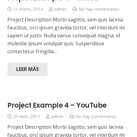
31 enero, 2014
admin
No hay comentarios
Project Description Morbi sagittis, sem quis lacinia
faucibus, orci ipsum gravida tortor, vel interdum mi
sapien ut justo. Nulla varius consequat magna, id
molestie ipsum volutpat quis. Suspendisse
consectetur fringilla…
LEER MÁS
Project Example 4 – YouTube
29 abril, 2013
admin
No hay comentarios
Project Description Morbi sagittis, sem quis lacinia
faucibus, orci ipsum gravida tortor, vel interdum mi