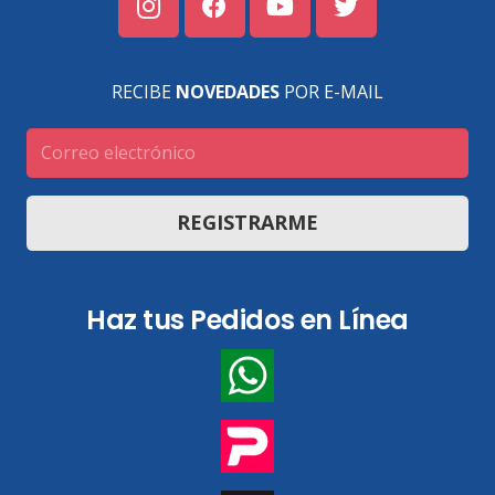
RECIBE
NOVEDADES
POR E-MAIL
REGISTRARME
Haz tus Pedidos en Línea